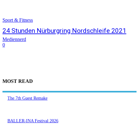
Sport & Fitness
24 Stunden Nürburgring Nordschleife 2021
Mediennerd
0
MOST READ
The 7th Guest Remake
BALLER-INA Festival 2026