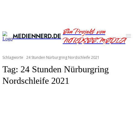
Ein Projekt von
MEDIENNERD.DE
NORDSEE.MEDIA
Schlagworte
24 Stunden Nürburgring Nordschleife 2021
Tag:
24 Stunden Nürburgring
Nordschleife 2021