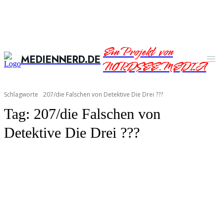
Ein Projekt von
MEDIENNERD.DE
NORDSEE.MEDIA
Schlagworte
207/die Falschen von Detektive Die Drei ???
Tag:
207/die Falschen von
Detektive Die Drei ???