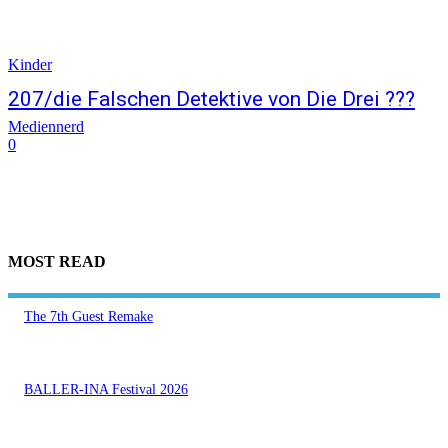
Kinder
207/die Falschen Detektive von Die Drei ???
Mediennerd
0
MOST READ
The 7th Guest Remake
BALLER-INA Festival 2026