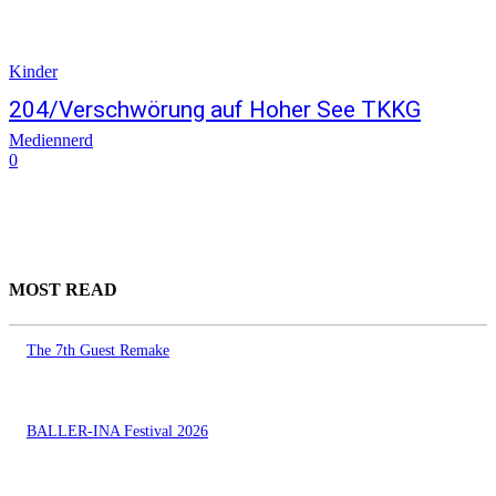
Kinder
204/Verschwörung auf Hoher See TKKG
Mediennerd
0
MOST READ
The 7th Guest Remake
BALLER-INA Festival 2026