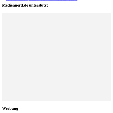
Mediennerd.de unterstützt
Werbung