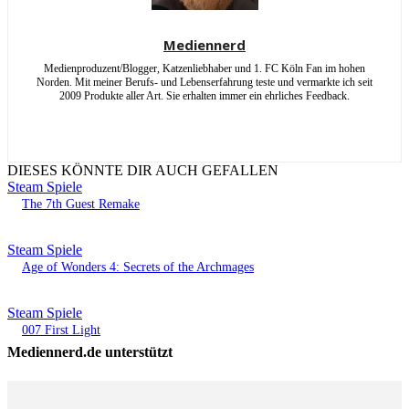
Mediennerd
Medienproduzent/Blogger, Katzenliebhaber und 1. FC Köln Fan im hohen
Norden. Mit meiner Berufs- und Lebenserfahrung teste und vermarkte ich seit
2009 Produkte aller Art. Sie erhalten immer ein ehrliches Feedback.
DIESES KÖNNTE DIR AUCH GEFALLEN
Steam Spiele
The 7th Guest Remake
Steam Spiele
Age of Wonders 4: Secrets of the Archmages
Steam Spiele
007 First Light
Mediennerd.de unterstützt