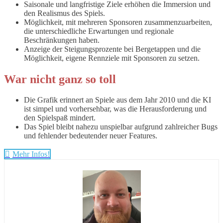
Saisonale und langfristige Ziele erhöhen die Immersion und
den Realismus des Spiels.
Möglichkeit, mit mehreren Sponsoren zusammenzuarbeiten,
die unterschiedliche Erwartungen und regionale
Beschränkungen haben.
Anzeige der Steigungsprozente bei Bergetappen und die
Möglichkeit, eigene Rennziele mit Sponsoren zu setzen.
War nicht ganz so toll
Die Grafik erinnert an Spiele aus dem Jahr 2010 und die KI
ist simpel und vorhersehbar, was die Herausforderung und
den Spielspaß mindert.
Das Spiel bleibt nahezu unspielbar aufgrund zahlreicher Bugs
und fehlender bedeutender neuer Features.
Mehr Infos!