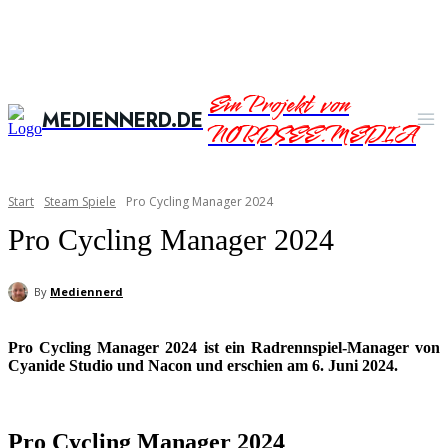
Ein Projekt von
MEDIENNERD.DE
NORDSEE.MEDIA
Start
Steam Spiele
Pro Cycling Manager 2024
Pro Cycling Manager 2024
By
Mediennerd
Pro Cycling Manager 2024 ist ein Radrennspiel-Manager von
Cyanide Studio und Nacon und erschien am 6. Juni 2024.
Pro Cycling Manager 2024