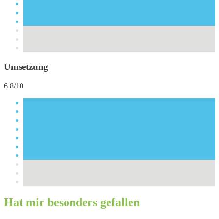
Umsetzung
6.8/10
Hat mir besonders gefallen