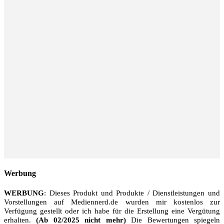
Werbung
WERBUNG
: Dieses Produkt und Produkte / Dienstleistungen und
Vorstellungen auf Mediennerd.de wurden mir kostenlos zur
Verfügung gestellt oder ich habe für die Erstellung eine Vergütung
erhalten.
(Ab 02/2025 nicht mehr)
Die Bewertungen spiegeln