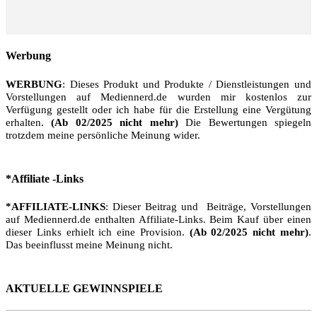
Werbung
WERBUNG
: Dieses Produkt und Produkte / Dienstleistungen und
Vorstellungen auf Mediennerd.de wurden mir kostenlos zur
Verfügung gestellt oder ich habe für die Erstellung eine Vergütung
erhalten.
(Ab 02/2025 nicht mehr)
Die Bewertungen spiegeln
trotzdem meine persönliche Meinung wider.
*Affiliate -Links
*AFFILIATE-LINKS
: Dieser Beitrag und Beiträge, Vorstellungen
auf Mediennerd.de enthalten Affiliate-Links. Beim Kauf über einen
dieser Links erhielt ich eine Provision.
(Ab 02/2025 nicht mehr)
.
Das beeinflusst meine Meinung nicht.
AKTUELLE GEWINNSPIELE