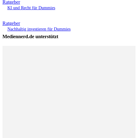
Ratgeber
KI und Recht für Dummies
Ratgeber
Nachhaltig investieren für Dummies
Mediennerd.de unterstützt