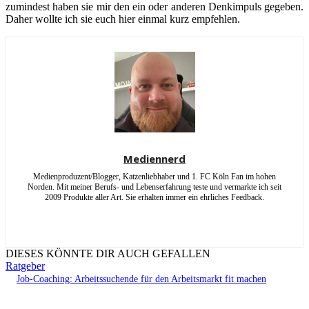
zumindest haben sie mir den ein oder anderen Denkimpuls gegeben.
Daher wollte ich sie euch hier einmal kurz empfehlen.
Mediennerd
Medienproduzent/Blogger, Katzenliebhaber und 1. FC Köln Fan im hohen
Norden. Mit meiner Berufs- und Lebenserfahrung teste und vermarkte ich seit
2009 Produkte aller Art. Sie erhalten immer ein ehrliches Feedback.
DIESES KÖNNTE DIR AUCH GEFALLEN
Ratgeber
Job-Coaching: Arbeitssuchende für den Arbeitsmarkt fit machen