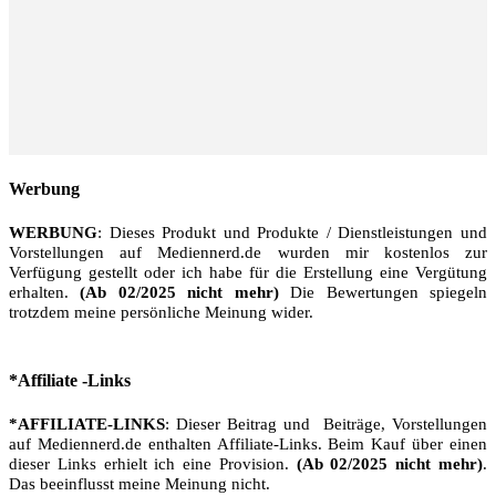
Werbung
WERBUNG
: Dieses Produkt und Produkte / Dienstleistungen und
Vorstellungen auf Mediennerd.de wurden mir kostenlos zur
Verfügung gestellt oder ich habe für die Erstellung eine Vergütung
erhalten.
(Ab 02/2025 nicht mehr)
Die Bewertungen spiegeln
trotzdem meine persönliche Meinung wider.
*Affiliate -Links
*AFFILIATE-LINKS
: Dieser Beitrag und Beiträge, Vorstellungen
auf Mediennerd.de enthalten Affiliate-Links. Beim Kauf über einen
dieser Links erhielt ich eine Provision.
(Ab 02/2025 nicht mehr)
.
Das beeinflusst meine Meinung nicht.