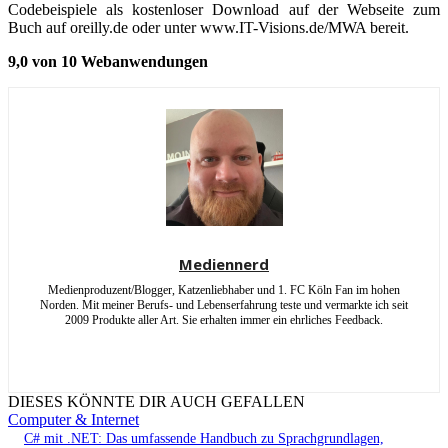
Codebeispiele als kostenloser Download auf der Webseite zum
Buch auf oreilly.de oder unter www.IT-Visions.de/MWA bereit.
9,0 von 10 Webanwendungen
Mediennerd
Medienproduzent/Blogger, Katzenliebhaber und 1. FC Köln Fan im hohen
Norden. Mit meiner Berufs- und Lebenserfahrung teste und vermarkte ich seit
2009 Produkte aller Art. Sie erhalten immer ein ehrliches Feedback.
DIESES KÖNNTE DIR AUCH GEFALLEN
Computer & Internet
C# mit .NET: Das umfassende Handbuch zu Sprachgrundlagen,