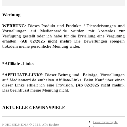
Werbung
WERBUNG
: Dieses Produkt und Produkte / Dienstleistungen und
Vorstellungen auf Mediennerd.de wurden mir kostenlos zur
Verfügung gestellt oder ich habe für die Erstellung eine Vergütung
erhalten.
(Ab 02/2025 nicht mehr)
Die Bewertungen spiegeln
trotzdem meine persönliche Meinung wider.
*Affiliate -Links
*AFFILIATE-LINKS
: Dieser Beitrag und Beiträge, Vorstellungen
auf Mediennerd.de enthalten Affiliate-Links. Beim Kauf über einen
dieser Links erhielt ich eine Provision.
(Ab 02/2025 nicht mehr)
.
Das beeinflusst meine Meinung nicht.
AKTUELLE GEWINNSPIELE
Gewinnspielregeln
NORDSEE.MEDIA © 2025. Alle Rechte
Impressum