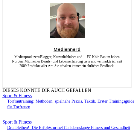
Mediennerd
Medienproduzent/Blogger, Katzenliebhaber und 1. FC Köln Fan im hohen
Norden. Mit meiner Berufs- und Lebenserfahrung teste und vermarkte ich seit
2009 Produkte aller Art. Sie erhalten immer ein ehrliches Feedback.
DIESES KÖNNTE DIR AUCH GEFALLEN
Sport & Fitness
Torfrautraining: Methoden, spielnahe Praxis, Taktik. Erster Trainingsguid
für Torfrauen
Sport & Fitness
Dranbleiben!: Die Erfolgsformel für lebenslange Fitness und Gesundheit