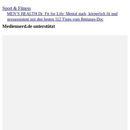
Sport & Fitness
MEN’S HEALTH Dr. Fit for Life: Mental stark, körperlich fit und
stressresistent mit den besten 112 Tipps vom Rettungs-Doc
Mediennerd.de unterstützt