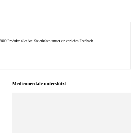
09 Produkte aller Art. Sie erhalten immer ein ehrliches Feedback.
Mediennerd.de unterstützt