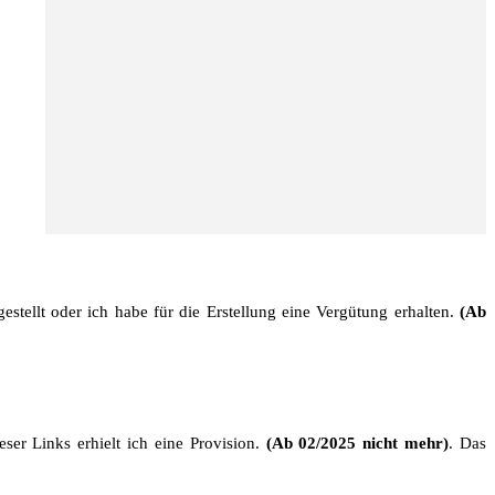
stellt oder ich habe für die Erstellung eine Vergütung erhalten.
(Ab
ser Links erhielt ich eine Provision.
(Ab 02/2025 nicht mehr)
. Das