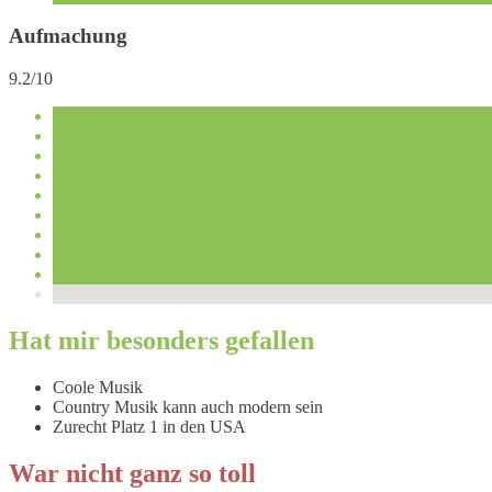
Aufmachung
9.2/10
Hat mir besonders gefallen
Coole Musik
Country Musik kann auch modern sein
Zurecht Platz 1 in den USA
War nicht ganz so toll