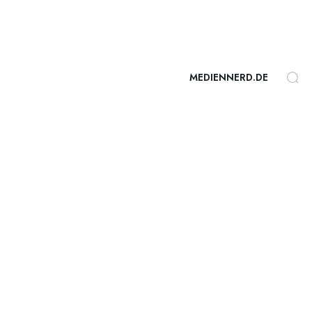
MEDIENNERD.DE