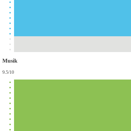
Musik
9.5/10