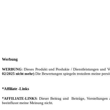
Werbung
WERBUNG
: Dieses Produkt und Produkte / Dienstleistungen und V
02/2025 nicht mehr)
Die Bewertungen spiegeln trotzdem meine persö
*Affiliate -Links
*AFFILIATE-LINKS
: Dieser Beitrag und Beiträge, Vorstellungen 
beeinflusst meine Meinung nicht.