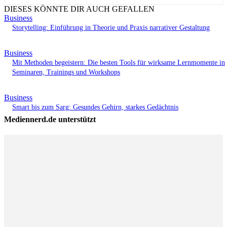
DIESES KÖNNTE DIR AUCH GEFALLEN
Business
Storytelling: Einführung in Theorie und Praxis narrativer Gestaltung
Business
Mit Methoden begeistern: Die besten Tools für wirksame Lernmomente in
Seminaren, Trainings und Workshops
Business
Smart bis zum Sarg: Gesundes Gehirn, starkes Gedächtnis
Mediennerd.de unterstützt