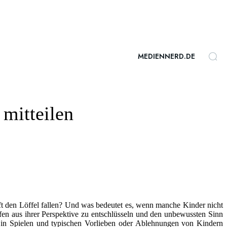
MEDIENNERD.DE
 mitteilen
t den Löffel fallen? Und was bedeutet es, wenn manche Kinder nicht
en aus ihrer Perspektive zu entschlüsseln und den unbewussten Sinn
ch in Spielen und typischen Vorlieben oder Ablehnungen von Kindern