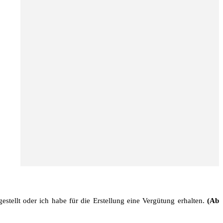
stellt oder ich habe für die Erstellung eine Vergütung erhalten.
(Ab