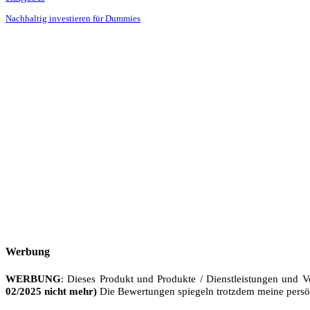
Nachhaltig investieren für Dummies
Werbung
WERBUNG
: Dieses Produkt und Produkte / Dienstleistungen und V
02/2025 nicht mehr)
Die Bewertungen spiegeln trotzdem meine persö