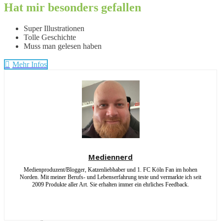
Hat mir besonders gefallen
Super Illustrationen
Tolle Geschichte
Muss man gelesen haben
Mehr Infos
Mediennerd
Medienproduzent/Blogger, Katzenliebhaber und 1. FC Köln Fan im hohen
Norden. Mit meiner Berufs- und Lebenserfahrung teste und vermarkte ich seit
2009 Produkte aller Art. Sie erhalten immer ein ehrliches Feedback.