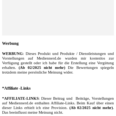
Werbung
WERBUNG
: Dieses Produkt und Produkte / Dienstleistungen und
Vorstellungen auf Mediennerd.de wurden mir kostenlos zur
Verfügung gestellt oder ich habe für die Erstellung eine Vergütung
erhalten.
(Ab 02/2025 nicht mehr)
Die Bewertungen spiegeln
trotzdem meine persönliche Meinung wider.
*Affiliate -Links
*AFFILIATE-LINKS
: Dieser Beitrag und Beiträge, Vorstellungen
auf Mediennerd.de enthalten Affiliate-Links. Beim Kauf über einen
dieser Links erhielt ich eine Provision.
(Ab 02/2025 nicht mehr)
.
Das beeinflusst meine Meinung nicht.