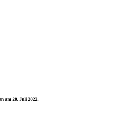
n am 20. Juli 2022.