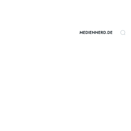
MEDIENNERD.DE