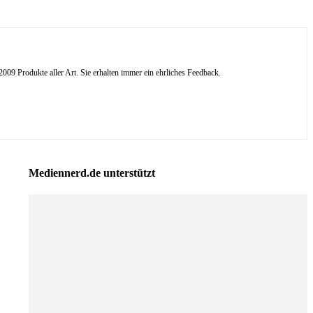
09 Produkte aller Art. Sie erhalten immer ein ehrliches Feedback.
Mediennerd.de unterstützt