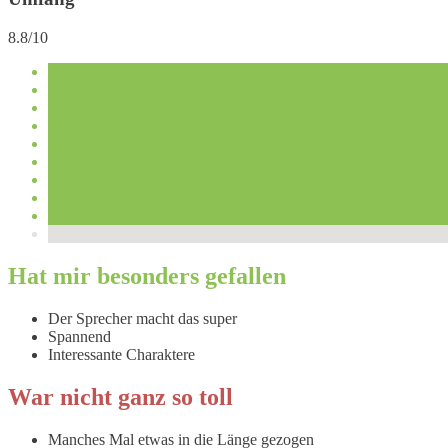
8.8/10
Hat mir besonders gefallen
Der Sprecher macht das super
Spannend
Interessante Charaktere
War nicht ganz so toll
Manches Mal etwas in die Länge gezogen