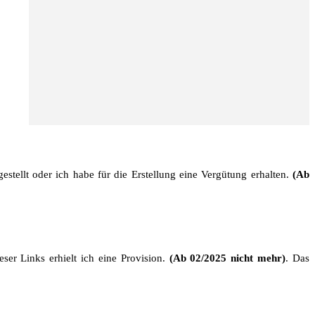
stellt oder ich habe für die Erstellung eine Vergütung erhalten.
(Ab
ser Links erhielt ich eine Provision.
(Ab 02/2025 nicht mehr)
. Das