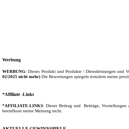
Werbung
WERBUNG
: Dieses Produkt und Produkte / Dienstleistungen und V
02/2025 nicht mehr)
Die Bewertungen spiegeln trotzdem meine persö
*Affiliate -Links
*AFFILIATE-LINKS
: Dieser Beitrag und Beiträge, Vorstellungen 
beeinflusst meine Meinung nicht.
AKTUELLE GEWINNSPIELE