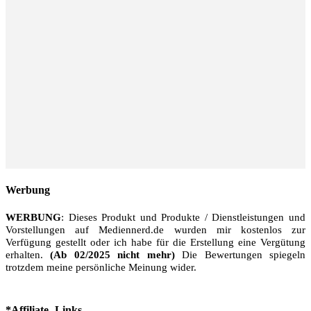
Werbung
WERBUNG
: Dieses Produkt und Produkte / Dienstleistungen und
Vorstellungen auf Mediennerd.de wurden mir kostenlos zur
Verfügung gestellt oder ich habe für die Erstellung eine Vergütung
erhalten.
(Ab 02/2025 nicht mehr)
Die Bewertungen spiegeln
trotzdem meine persönliche Meinung wider.
*Affiliate -Links