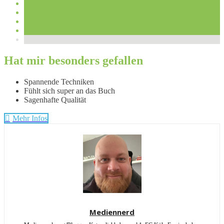
Hat mir besonders gefallen
Spannende Techniken
Fühlt sich super an das Buch
Sagenhafte Qualität
Mehr Infos
Mediennerd