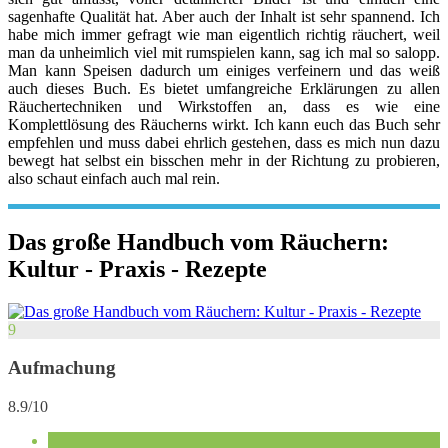
sagenhafte Qualität hat. Aber auch der Inhalt ist sehr spannend. Ich
habe mich immer gefragt wie man eigentlich richtig räuchert, weil
man da unheimlich viel mit rumspielen kann, sag ich mal so salopp.
Man kann Speisen dadurch um einiges verfeinern und das weiß
auch dieses Buch. Es bietet umfangreiche Erklärungen zu allen
Räuchertechniken und Wirkstoffen an, dass es wie eine
Komplettlösung des Räucherns wirkt. Ich kann euch das Buch sehr
empfehlen und muss dabei ehrlich gestehen, dass es mich nun dazu
bewegt hat selbst ein bisschen mehr in der Richtung zu probieren,
also schaut einfach auch mal rein.
Das große Handbuch vom Räuchern:
Kultur - Praxis - Rezepte
9
Aufmachung
8.9/10