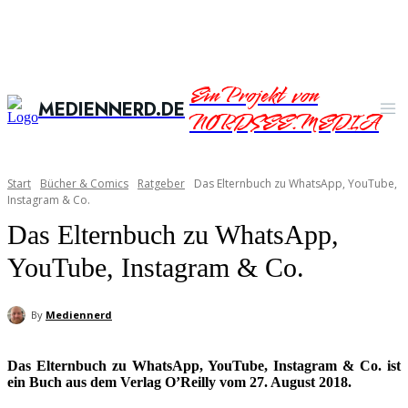
Ein Projekt von
MEDIENNERD.DE
NORDSEE.MEDIA
Start
Bücher & Comics
Ratgeber
Das Elternbuch zu WhatsApp, YouTube,
Instagram & Co.
Das Elternbuch zu WhatsApp,
YouTube, Instagram & Co.
By
Mediennerd
Das Elternbuch zu WhatsApp, YouTube, Instagram & Co. ist
ein Buch aus dem Verlag O’Reilly vom 27. August 2018.