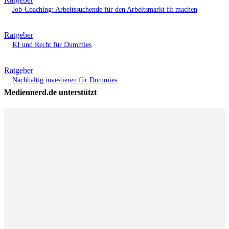
Job-Coaching: Arbeitssuchende für den Arbeitsmarkt fit machen
Ratgeber
KI und Recht für Dummies
Ratgeber
Nachhaltig investieren für Dummies
Mediennerd.de unterstützt