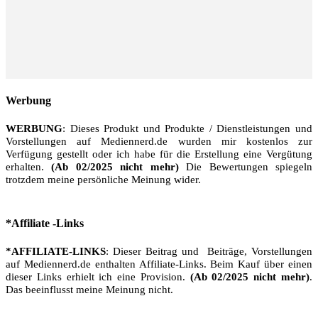
Werbung
WERBUNG
: Dieses Produkt und Produkte / Dienstleistungen und
Vorstellungen auf Mediennerd.de wurden mir kostenlos zur
Verfügung gestellt oder ich habe für die Erstellung eine Vergütung
erhalten.
(Ab 02/2025 nicht mehr)
Die Bewertungen spiegeln
trotzdem meine persönliche Meinung wider.
*Affiliate -Links
*AFFILIATE-LINKS
: Dieser Beitrag und Beiträge, Vorstellungen
auf Mediennerd.de enthalten Affiliate-Links. Beim Kauf über einen
dieser Links erhielt ich eine Provision.
(Ab 02/2025 nicht mehr)
.
Das beeinflusst meine Meinung nicht.