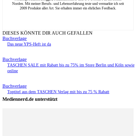
Norden. Mit meiner Berufs- und Lebenserfahrung teste und vermarkte ich seit
2009 Produkte aller Art. Sie erhalten immer ein ehrliches Feedback.
DIESES KÖNNTE DIR AUCH GEFALLEN
Buchverlage
Das neue YPS-Heft ist da
Buchverlage
TASCHEN SALE mit Rabatt bis zu 75% im Store Berlin und Köln sowie
online
Buchverlage
Toptitel aus dem TASCHEN Verlag mit bis zu 75 % Rabatt
Mediennerd.de unterstützt