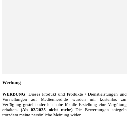
Werbung
WERBUNG
: Dieses Produkt und Produkte / Dienstleistungen und
Vorstellungen auf Mediennerd.de wurden mir kostenlos zur
Verfügung gestellt oder ich habe für die Erstellung eine Vergütung
erhalten.
(Ab 02/2025 nicht mehr)
Die Bewertungen spiegeln
trotzdem meine persönliche Meinung wider.