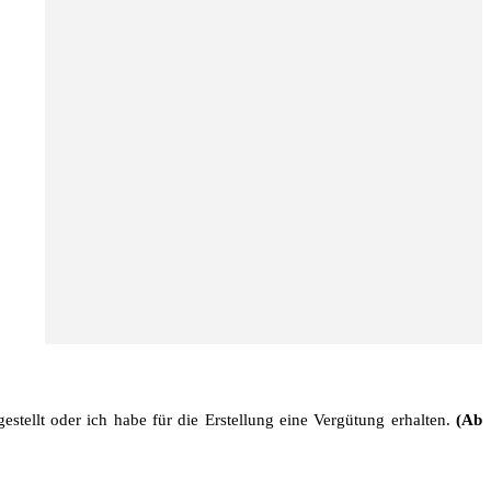
stellt oder ich habe für die Erstellung eine Vergütung erhalten.
(Ab