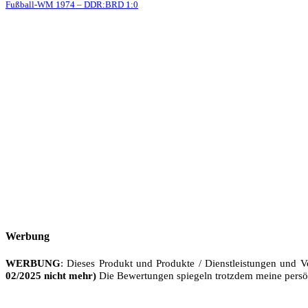
Fußball-WM 1974 – DDR:BRD 1:0
Werbung
WERBUNG
: Dieses Produkt und Produkte / Dienstleistungen und V
02/2025 nicht mehr)
Die Bewertungen spiegeln trotzdem meine persö