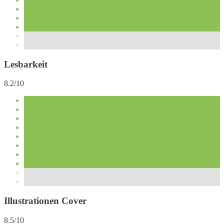
Lesbarkeit
8.2/10
Illustrationen Cover
8.5/10