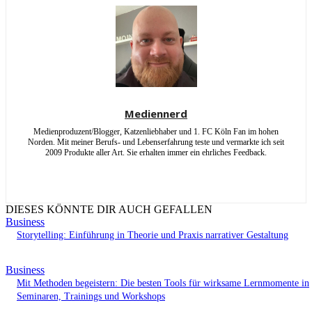
Mediennerd
Medienproduzent/Blogger, Katzenliebhaber und 1. FC Köln Fan im hohen
Norden. Mit meiner Berufs- und Lebenserfahrung teste und vermarkte ich seit
2009 Produkte aller Art. Sie erhalten immer ein ehrliches Feedback.
DIESES KÖNNTE DIR AUCH GEFALLEN
Business
Storytelling: Einführung in Theorie und Praxis narrativer Gestaltung
Business
Mit Methoden begeistern: Die besten Tools für wirksame Lernmomente in
Seminaren, Trainings und Workshops