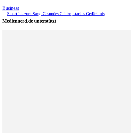
Business
Smart bis zum Sarg: Gesundes Gehirn, starkes Gedächtnis
Mediennerd.de unterstützt