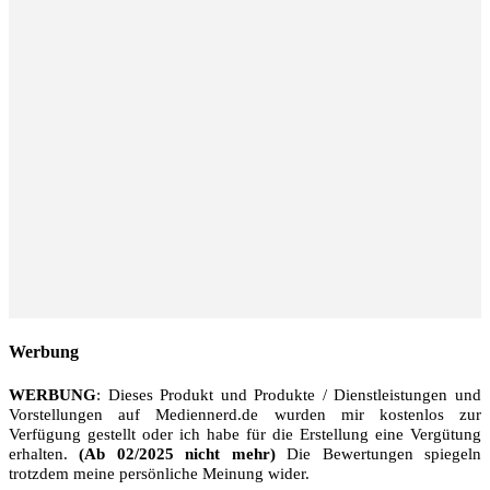
Werbung
WERBUNG
: Dieses Produkt und Produkte / Dienstleistungen und
Vorstellungen auf Mediennerd.de wurden mir kostenlos zur
Verfügung gestellt oder ich habe für die Erstellung eine Vergütung
erhalten.
(Ab 02/2025 nicht mehr)
Die Bewertungen spiegeln
trotzdem meine persönliche Meinung wider.