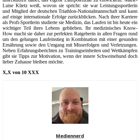
Luise Klietz weiß, wovon sie spricht: sie war Leistungssportlerin
und Mitglied der deutschen Triathlon-Nationalmannschaft und kann
auf einige internationale Erfolge zurückblicken. Nach ihrer Karriere
als Profi-Sportlerin studierte sie Medizin, das Laufen ist bis heute ein
wichtiger Teil ihres Lebens geblieben. Ihr medizinisches Know-
How macht sie daher zur perfekten Ratgeberin in allen Fragen rund
um den gelungen Laufeinstieg in Kombination mit einer gesunden
Ernährung sowie den Umgang mit Misserfolgen und Verletzungen.
Neben Erfahrungsberichten zu Trainingseinheiten und Wettkämpfen
gibt sie Tipps zur Motivation, wenn der innere Schweinehund doch
lieber Zuhause bleiben möchte.
X,X von 10 XXX
Mediennerd