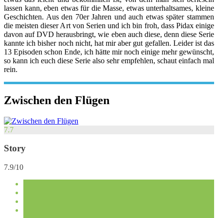
lassen kann, eben etwas für die Masse, etwas unterhaltsames, kleine
Geschichten. Aus den 70er Jahren und auch etwas später stammen
die meisten dieser Art von Serien und ich bin froh, dass Pidax einige
davon auf DVD herausbringt, wie eben auch diese, denn diese Serie
kannte ich bisher noch nicht, hat mir aber gut gefallen. Leider ist das
13 Episoden schon Ende, ich hätte mir noch einige mehr gewünscht,
so kann ich euch diese Serie also sehr empfehlen, schaut einfach mal
rein.
Zwischen den Flügen
7.7
Story
7.9/10