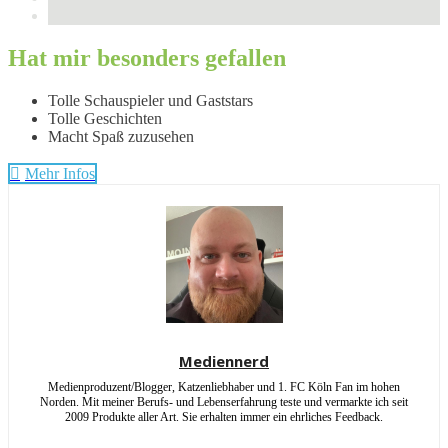
Hat mir besonders gefallen
Tolle Schauspieler und Gaststars
Tolle Geschichten
Macht Spaß zuzusehen
Mehr Infos
Mediennerd
Medienproduzent/Blogger, Katzenliebhaber und 1. FC Köln Fan im hohen
Norden. Mit meiner Berufs- und Lebenserfahrung teste und vermarkte ich seit
2009 Produkte aller Art. Sie erhalten immer ein ehrliches Feedback.