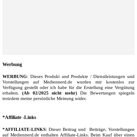
Werbung
WERBUNG
: Dieses Produkt und Produkte / Dienstleistungen und
Vorstellungen auf Mediennerd.de wurden mir kostenlos zur
Verfügung gestellt oder ich habe für die Erstellung eine Vergütung
erhalten.
(Ab 02/2025 nicht mehr)
Die Bewertungen spiegeln
trotzdem meine persönliche Meinung wider.
*Affiliate -Links
*AFFILIATE-LINKS
: Dieser Beitrag und Beiträge, Vorstellungen
auf Mediennerd.de enthalten Affiliate-Links. Beim Kauf über einen