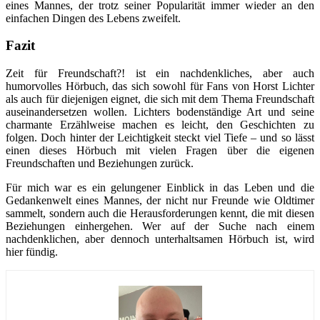
eines Mannes, der trotz seiner Popularität immer wieder an den
einfachen Dingen des Lebens zweifelt.
Fazit
Zeit für Freundschaft?! ist ein nachdenkliches, aber auch
humorvolles Hörbuch, das sich sowohl für Fans von Horst Lichter
als auch für diejenigen eignet, die sich mit dem Thema Freundschaft
auseinandersetzen wollen. Lichters bodenständige Art und seine
charmante Erzählweise machen es leicht, den Geschichten zu
folgen. Doch hinter der Leichtigkeit steckt viel Tiefe – und so lässt
einen dieses Hörbuch mit vielen Fragen über die eigenen
Freundschaften und Beziehungen zurück.
Für mich war es ein gelungener Einblick in das Leben und die
Gedankenwelt eines Mannes, der nicht nur Freunde wie Oldtimer
sammelt, sondern auch die Herausforderungen kennt, die mit diesen
Beziehungen einhergehen. Wer auf der Suche nach einem
nachdenklichen, aber dennoch unterhaltsamen Hörbuch ist, wird
hier fündig.