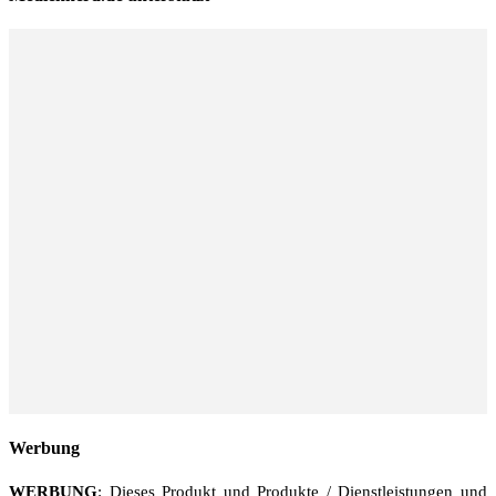
Werbung
WERBUNG
: Dieses Produkt und Produkte / Dienstleistungen und