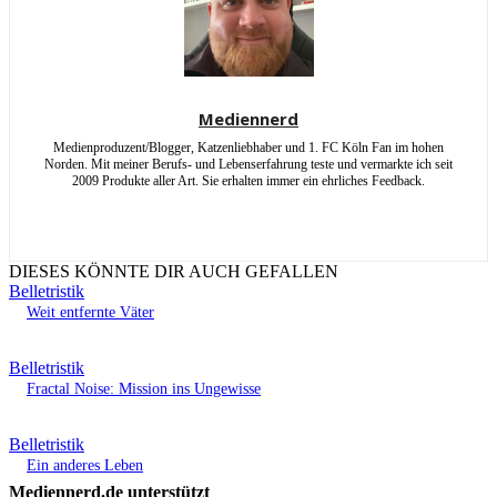
Mediennerd
Medienproduzent/Blogger, Katzenliebhaber und 1. FC Köln Fan im hohen
Norden. Mit meiner Berufs- und Lebenserfahrung teste und vermarkte ich seit
2009 Produkte aller Art. Sie erhalten immer ein ehrliches Feedback.
DIESES KÖNNTE DIR AUCH GEFALLEN
Belletristik
Weit entfernte Väter
Belletristik
Fractal Noise: Mission ins Ungewisse
Belletristik
Ein anderes Leben
Mediennerd.de unterstützt