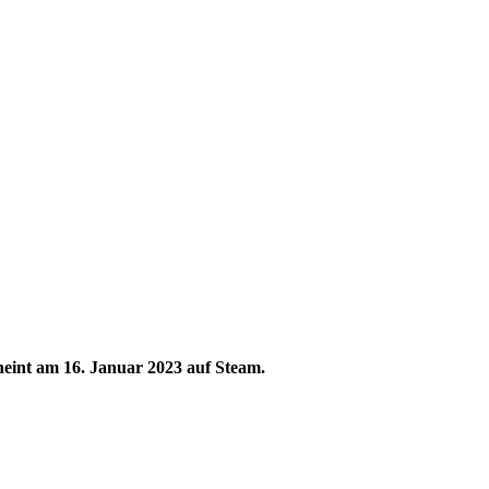
eint am 16. Januar 2023 auf Steam.