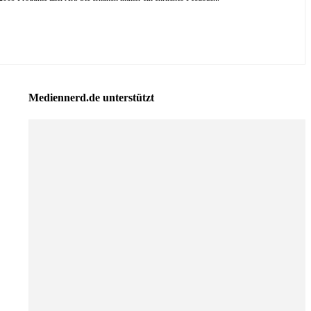
Mediennerd.de unterstützt