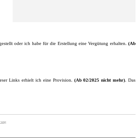
stellt oder ich habe für die Erstellung eine Vergütung erhalten.
(Ab
ser Links erhielt ich eine Provision.
(Ab 02/2025 nicht mehr)
. Das
rung