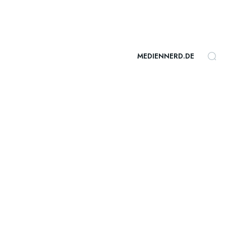
MEDIENNERD.DE