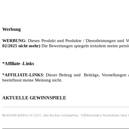
Werbung
WERBUNG
: Dieses Produkt und Produkte / Dienstleistungen und V
02/2025 nicht mehr)
Die Bewertungen spiegeln trotzdem meine persö
*Affiliate -Links
*AFFILIATE-LINKS
: Dieser Beitrag und Beiträge, Vorstellungen 
beeinflusst meine Meinung nicht.
AKTUELLE GEWINNSPIELE
NORDSEE.MEDIA © 2025. Alle Rechte vorbehalten. *Affiliatelinks/Werbelinks (Seit