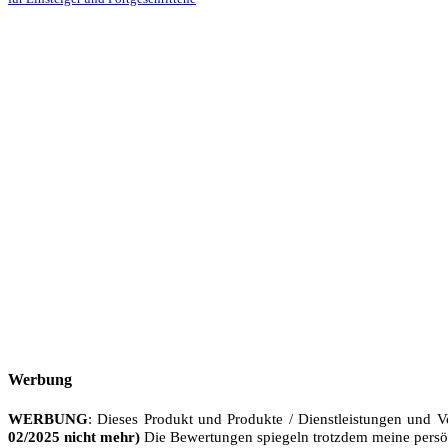
Werbung
WERBUNG
: Dieses Produkt und Produkte / Dienstleistungen und V
02/2025 nicht mehr)
Die Bewertungen spiegeln trotzdem meine persö