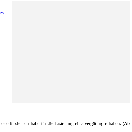
ges
stellt oder ich habe für die Erstellung eine Vergütung erhalten.
(Ab