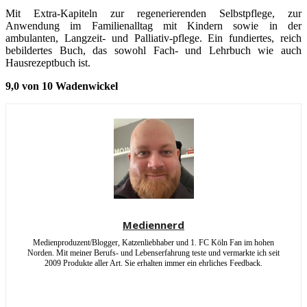
Mit Extra-Kapiteln zur regenerierenden Selbstpflege, zur
Anwendung im Familienalltag mit Kindern sowie in der
ambulanten, Langzeit- und Palliativ-pflege. Ein fundiertes, reich
bebildertes Buch, das sowohl Fach- und Lehrbuch wie auch
Hausrezeptbuch ist.
9,0 von 10 Wadenwickel
Mediennerd
Medienproduzent/Blogger, Katzenliebhaber und 1. FC Köln Fan im hohen
Norden. Mit meiner Berufs- und Lebenserfahrung teste und vermarkte ich seit
2009 Produkte aller Art. Sie erhalten immer ein ehrliches Feedback.