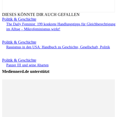
DIESES KÖNNTE DIR AUCH GEFALLEN
Politik & Geschichte
The Daily Feminist: 199 konkrete Handlungstipps für Gleichberechtigung
im Alltag – Mikrofeminismus wirkt!
Politik & Geschichte
Rassismus in den USA: Handbuch zu Geschichte, Gesellschaft, Politik
Politik & Geschichte
Panzer III und seine Abarten
Mediennerd.de unterstützt