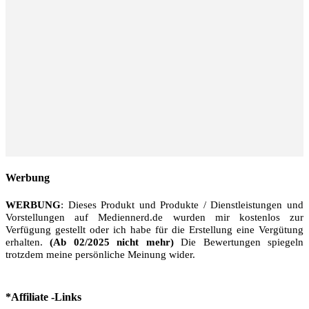
Werbung
WERBUNG
: Dieses Produkt und Produkte / Dienstleistungen und
Vorstellungen auf Mediennerd.de wurden mir kostenlos zur
Verfügung gestellt oder ich habe für die Erstellung eine Vergütung
erhalten.
(Ab 02/2025 nicht mehr)
Die Bewertungen spiegeln
trotzdem meine persönliche Meinung wider.
*Affiliate -Links