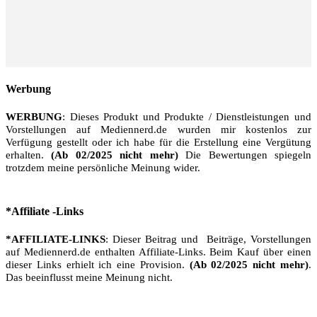
Werbung
WERBUNG
: Dieses Produkt und Produkte / Dienstleistungen und
Vorstellungen auf Mediennerd.de wurden mir kostenlos zur
Verfügung gestellt oder ich habe für die Erstellung eine Vergütung
erhalten.
(Ab 02/2025 nicht mehr)
Die Bewertungen spiegeln
trotzdem meine persönliche Meinung wider.
*Affiliate -Links
*AFFILIATE-LINKS
: Dieser Beitrag und Beiträge, Vorstellungen
auf Mediennerd.de enthalten Affiliate-Links. Beim Kauf über einen
dieser Links erhielt ich eine Provision.
(Ab 02/2025 nicht mehr)
.
Das beeinflusst meine Meinung nicht.