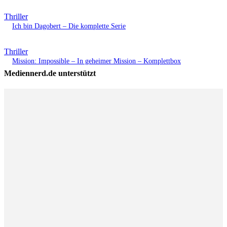
Thriller
Ich bin Dagobert – Die komplette Serie
Thriller
Mission: Impossible – In geheimer Mission – Komplettbox
Mediennerd.de unterstützt