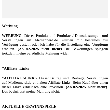
Werbung
WERBUNG
: Dieses Produkt und Produkte / Dienstleistungen und
Vorstellungen auf Mediennerd.de wurden mir kostenlos zur
Verfügung gestellt oder ich habe für die Erstellung eine Vergütung
erhalten.
(Ab 02/2025 nicht mehr)
Die Bewertungen spiegeln
trotzdem meine persönliche Meinung wider.
*Affiliate -Links
*AFFILIATE-LINKS
: Dieser Beitrag und Beiträge, Vorstellungen
auf Mediennerd.de enthalten Affiliate-Links. Beim Kauf über einen
dieser Links erhielt ich eine Provision.
(Ab 02/2025 nicht mehr)
.
Das beeinflusst meine Meinung nicht.
AKTUELLE GEWINNSPIELE