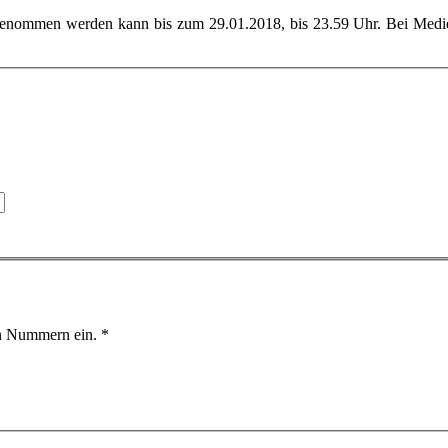
genommen werden kann bis zum 29.01.2018, bis 23.59 Uhr. Bei Medie
den Nummern ein.
*