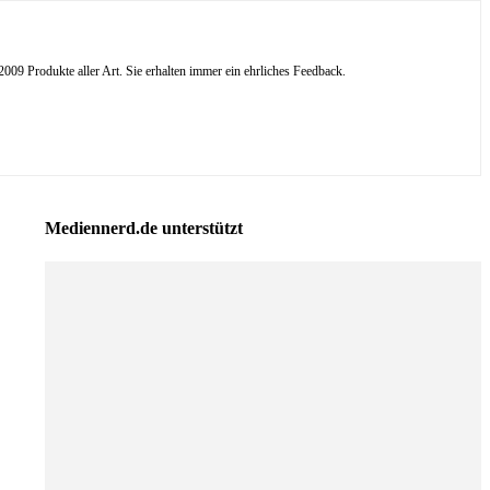
09 Produkte aller Art. Sie erhalten immer ein ehrliches Feedback.
Mediennerd.de unterstützt