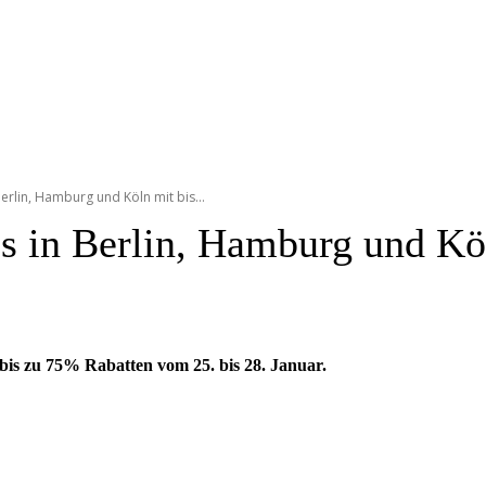
erlin, Hamburg und Köln mit bis...
 in Berlin, Hamburg und Kö
is zu 75% Rabatten vom 25. bis 28. Januar.