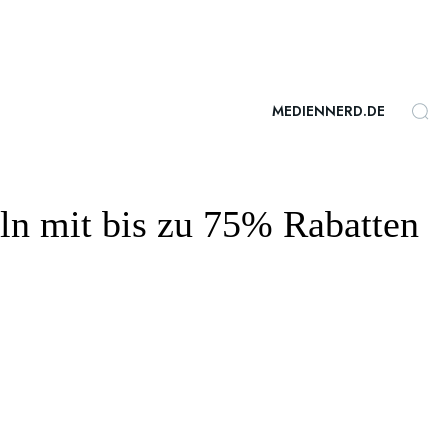
MEDIENNERD.DE
ln mit bis zu 75% Rabatten