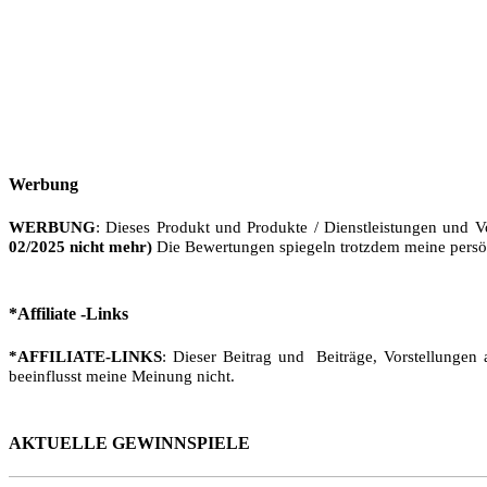
Werbung
WERBUNG
: Dieses Produkt und Produkte / Dienstleistungen und V
02/2025 nicht mehr)
Die Bewertungen spiegeln trotzdem meine persö
*Affiliate -Links
*AFFILIATE-LINKS
: Dieser Beitrag und Beiträge, Vorstellungen 
beeinflusst meine Meinung nicht.
AKTUELLE GEWINNSPIELE