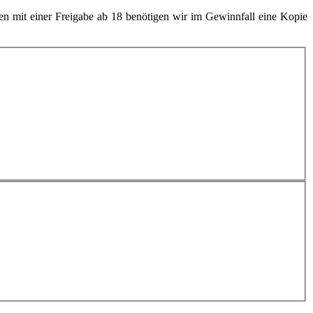
n mit einer Freigabe ab 18 benötigen wir im Gewinnfall eine Kopie