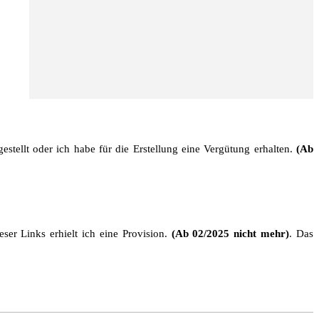
stellt oder ich habe für die Erstellung eine Vergütung erhalten.
(Ab
ser Links erhielt ich eine Provision.
(Ab 02/2025 nicht mehr)
. Das