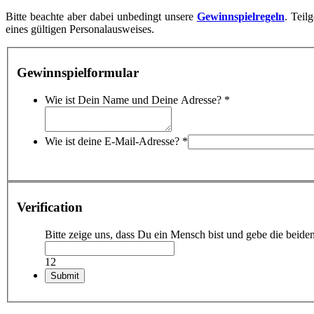
Bitte beachte aber dabei unbedingt unsere
Gewinnspielregeln
. Teil
eines gültigen Personalausweises.
Gewinnspielformular
Wie ist Dein Name und Deine Adresse?
*
Wie ist deine E-Mail-Adresse?
*
Verification
Bitte zeige uns, dass Du ein Mensch bist und gebe die bei
12