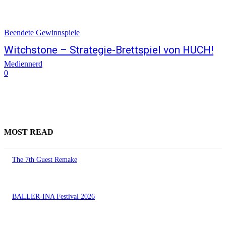
Beendete Gewinnspiele
Witchstone – Strategie-Brettspiel von HUCH!
Mediennerd
0
MOST READ
The 7th Guest Remake
BALLER-INA Festival 2026