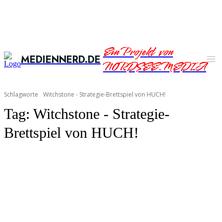
Ein Projekt von
MEDIENNERD.DE
NORDSEE.MEDIA
Schlagworte
Witchstone - Strategie-Brettspiel von HUCH!
Tag:
Witchstone - Strategie-
Brettspiel von HUCH!