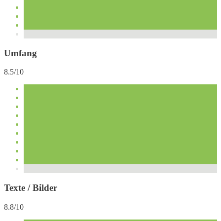
Umfang
8.5/10
Texte / Bilder
8.8/10