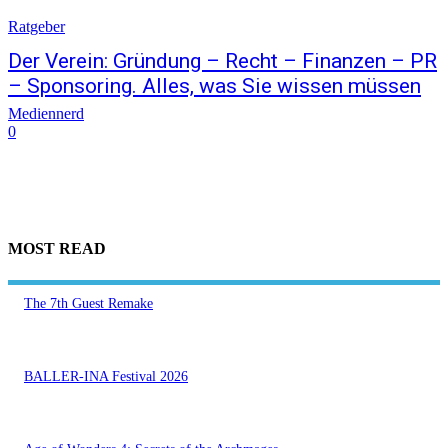
Ratgeber
Der Verein: Gründung – Recht – Finanzen – PR
– Sponsoring. Alles, was Sie wissen müssen
Mediennerd
0
MOST READ
The 7th Guest Remake
BALLER-INA Festival 2026