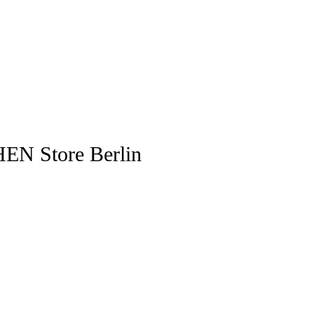
HEN Store Berlin