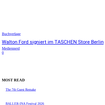
Buchverlage
Walton Ford signiert im TASCHEN Store Berlin
Mediennerd
0
MOST READ
The 7th Guest Remake
BALLER-INA Festival 2026