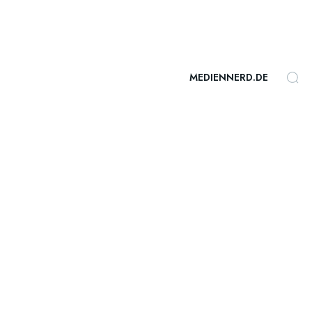
MEDIENNERD.DE