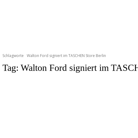
Schlagworte
Walton Ford signiert im TASCHEN Store Berlin
Tag:
Walton Ford signiert im TASC