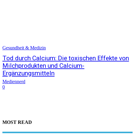
Gesundheit & Medizin
Tod durch Calcium: Die toxischen Effekte von
Milchprodukten und Calcium-
Ergänzungsmitteln
Mediennerd
0
MOST READ