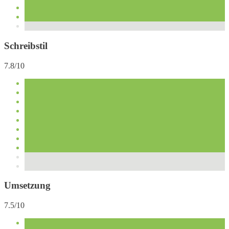
Schreibstil
7.8/10
Umsetzung
7.5/10