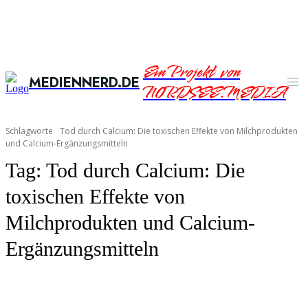
Ein Projekt von
MEDIENNERD.DE
NORDSEE.MEDIA
Schlagworte
Tod durch Calcium: Die toxischen Effekte von Milchprodukten
und Calcium-Ergänzungsmitteln
Tag:
Tod durch Calcium: Die
toxischen Effekte von
Milchprodukten und Calcium-
Ergänzungsmitteln