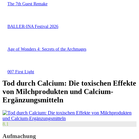
The 7th Guest Remake
BALLER-INA Festival 2026
Age of Wonders 4: Secrets of the Archmages
007 First Light
Tod durch Calcium: Die toxischen Effekte
von Milchprodukten und Calcium-
Ergänzungsmitteln
8.1
Aufmachung