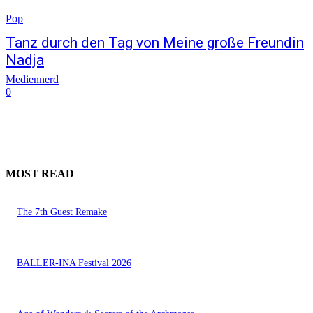
Pop
Tanz durch den Tag von Meine große Freundin
Nadja
Mediennerd
0
MOST READ
The 7th Guest Remake
BALLER-INA Festival 2026