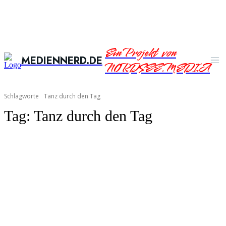
Ein Projekt von
MEDIENNERD.DE
NORDSEE.MEDIA
Schlagworte
Tanz durch den Tag
Tag:
Tanz durch den Tag