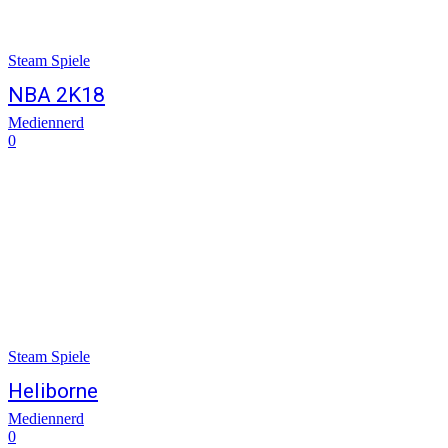
Steam Spiele
NBA 2K18
Mediennerd
0
Steam Spiele
Heliborne
Mediennerd
0