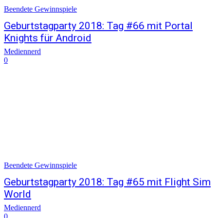
Beendete Gewinnspiele
Geburtstagparty 2018: Tag #66 mit Portal
Knights für Android
Mediennerd
0
Beendete Gewinnspiele
Geburtstagparty 2018: Tag #65 mit Flight Sim
World
Mediennerd
0