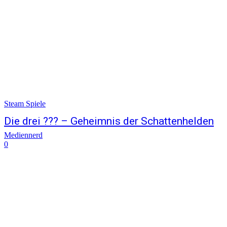
Steam Spiele
Die drei ??? – Geheimnis der Schattenhelden
Mediennerd
0