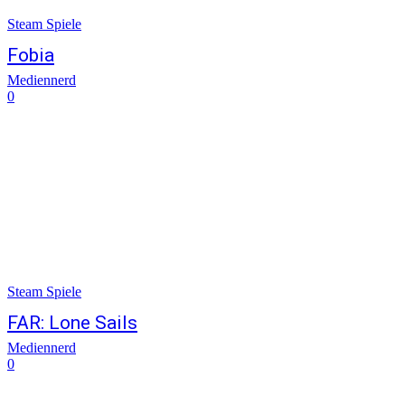
Steam Spiele
Fobia
Mediennerd
0
Steam Spiele
FAR: Lone Sails
Mediennerd
0