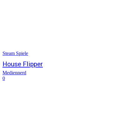
Steam Spiele
House Flipper
Mediennerd
0