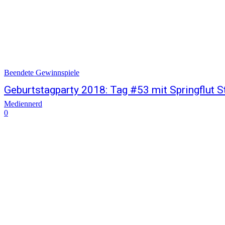
Beendete Gewinnspiele
Geburtstagparty 2018: Tag #53 mit Springflut St
Mediennerd
0