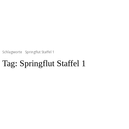
Schlagworte
Springflut Staffel 1
Tag:
Springflut Staffel 1