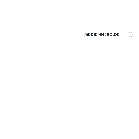
MEDIENNERD.DE