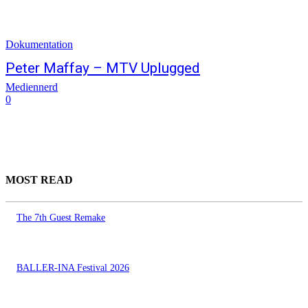
Dokumentation
Peter Maffay – MTV Uplugged
Mediennerd
0
MOST READ
The 7th Guest Remake
BALLER-INA Festival 2026