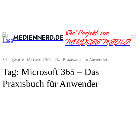
Ein Projekt von
MEDIENNERD.DE
NORDSEE.MEDIA
Schlagworte
Microsoft 365 – Das Praxisbuch für Anwender
Tag:
Microsoft 365 – Das
Praxisbuch für Anwender