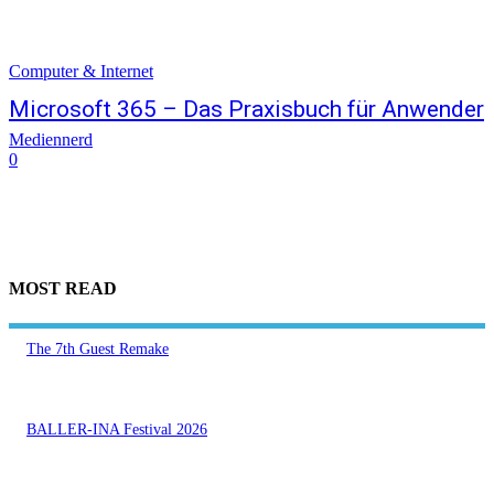
Computer & Internet
Microsoft 365 – Das Praxisbuch für Anwender
Mediennerd
0
MOST READ
The 7th Guest Remake
BALLER-INA Festival 2026