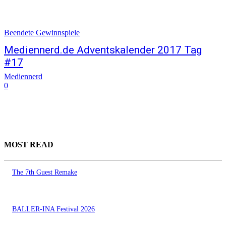
Beendete Gewinnspiele
Mediennerd.de Adventskalender 2017 Tag
#17
Mediennerd
0
MOST READ
The 7th Guest Remake
BALLER-INA Festival 2026