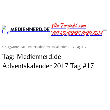
Ein Projekt von
MEDIENNERD.DE
NORDSEE.MEDIA
Schlagworte
Mediennerd.de Adventskalender 2017 Tag #17
Tag:
Mediennerd.de
Adventskalender 2017 Tag #17