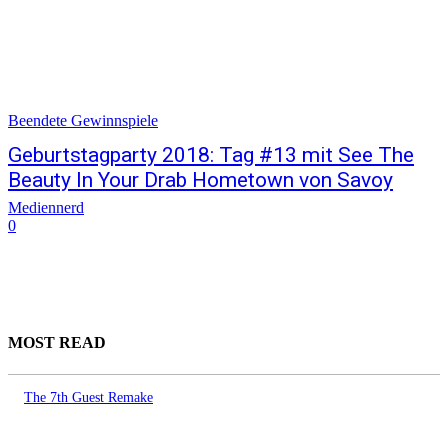
Beendete Gewinnspiele
Geburtstagparty 2018: Tag #13 mit See The
Beauty In Your Drab Hometown von Savoy
Mediennerd
0
MOST READ
The 7th Guest Remake