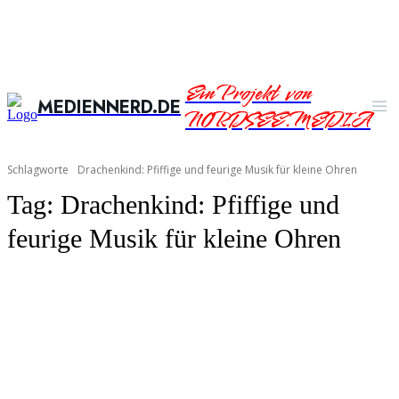
Ein Projekt von
MEDIENNERD.DE
NORDSEE.MEDIA
Schlagworte
Drachenkind: Pfiffige und feurige Musik für kleine Ohren
Tag:
Drachenkind: Pfiffige und
feurige Musik für kleine Ohren