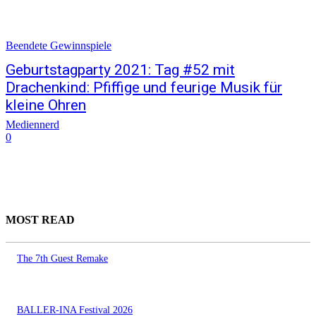
Beendete Gewinnspiele
Geburtstagparty 2021: Tag #52 mit
Drachenkind: Pfiffige und feurige Musik für
kleine Ohren
Mediennerd
0
MOST READ
The 7th Guest Remake
BALLER-INA Festival 2026