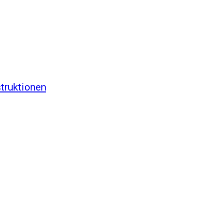
truktionen