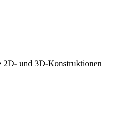
 2D- und 3D-Konstruktionen