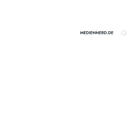
MEDIENNERD.DE