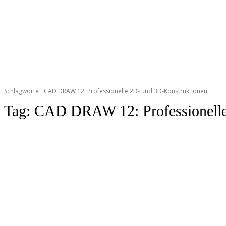
Schlagworte
CAD DRAW 12: Professionelle 2D- und 3D-Konstruktionen
Tag:
CAD DRAW 12: Professionelle