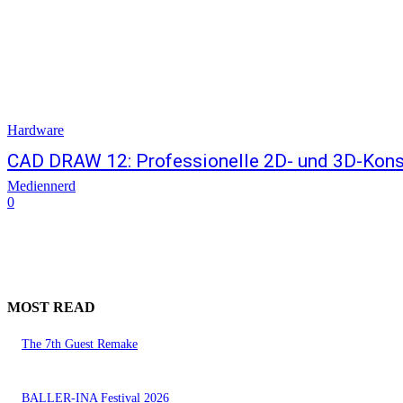
Hardware
CAD DRAW 12: Professionelle 2D- und 3D-Kons
Mediennerd
0
MOST READ
The 7th Guest Remake
BALLER-INA Festival 2026