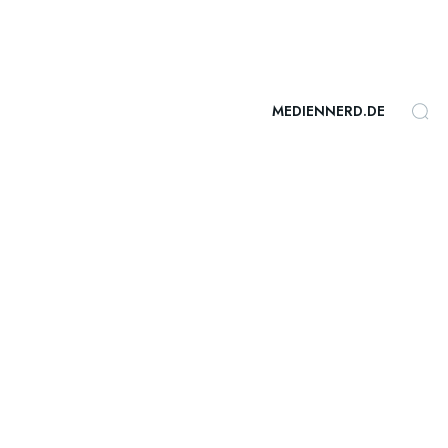
MEDIENNERD.DE