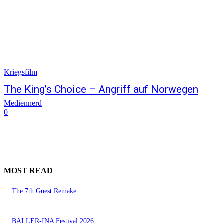
Kriegsfilm
The King’s Choice – Angriff auf Norwegen
Mediennerd
0
MOST READ
The 7th Guest Remake
BALLER-INA Festival 2026