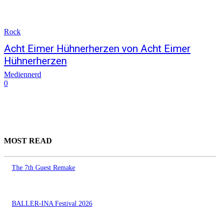
Rock
Acht Eimer Hühnerherzen von Acht Eimer
Hühnerherzen
Mediennerd
0
MOST READ
The 7th Guest Remake
BALLER-INA Festival 2026