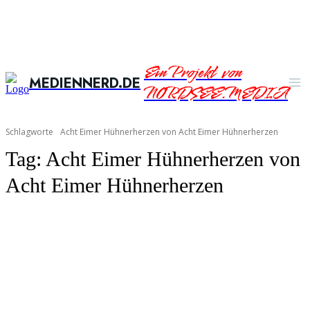
Ein Projekt von
MEDIENNERD.DE
NORDSEE.MEDIA
Schlagworte
Acht Eimer Hühnerherzen von Acht Eimer Hühnerherzen
Tag:
Acht Eimer Hühnerherzen von
Acht Eimer Hühnerherzen