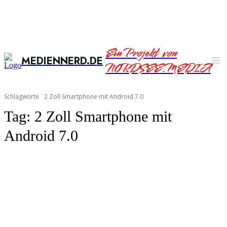
Ein Projekt von
MEDIENNERD.DE
NORDSEE.MEDIA
Schlagworte
2 Zoll Smartphone mit Android 7.0
Tag:
2 Zoll Smartphone mit
Android 7.0