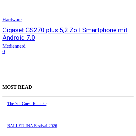
Hardware
Gigaset GS270 plus 5,2 Zoll Smartphone mit
Android 7.0
Mediennerd
0
MOST READ
The 7th Guest Remake
BALLER-INA Festival 2026