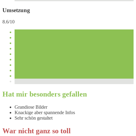
Umsetzung
8.6/10
Hat mir besonders gefallen
Grandiose Bilder
Knackige aber spannende Infos
Sehr schön gestaltet
War nicht ganz so toll