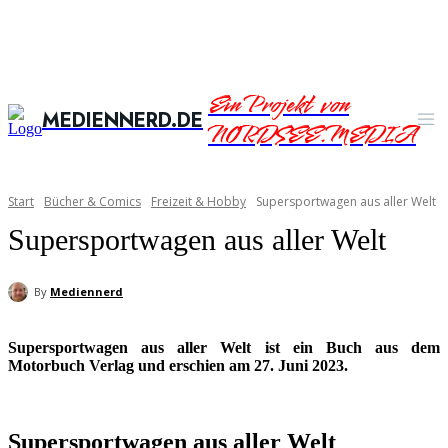
Ein Projekt von
MEDIENNERD.DE
NORDSEE.MEDIA
Start
Bücher & Comics
Freizeit & Hobby
Supersportwagen aus aller Welt
Supersportwagen aus aller Welt
By
Mediennerd
Supersportwagen aus aller Welt ist ein Buch aus dem
Motorbuch Verlag und erschien am 27. Juni 2023.
Supersportwagen aus aller Welt