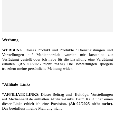
Werbung
WERBUNG
: Dieses Produkt und Produkte / Dienstleistungen und
Vorstellungen auf Mediennerd.de wurden mir kostenlos zur
Verfügung gestellt oder ich habe für die Erstellung eine Vergütung
erhalten.
(Ab 02/2025 nicht mehr)
Die Bewertungen spiegeln
trotzdem meine persönliche Meinung wider.
*Affiliate -Links
*AFFILIATE-LINKS
: Dieser Beitrag und Beiträge, Vorstellungen
auf Mediennerd.de enthalten Affiliate-Links. Beim Kauf über einen
dieser Links erhielt ich eine Provision.
(Ab 02/2025 nicht mehr)
.
Das beeinflusst meine Meinung nicht.