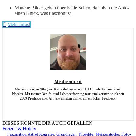
Manche Bilder gehen über beide Seiten, da haben die Autos
einen Knick, was unschön ist
Mehr Infos!
Mediennerd
Medienproduzent/Blogger, Katzenliebhaber und 1. FC Köln Fan im hohen
Norden. Mit meiner Berufs- und Lebenserfahrung teste und vermarkte ich seit
2009 Produkte aller Art. Sie erhalten immer ein ehrliches Feedback.
DIESES KÖNNTE DIR AUCH GEFALLEN
Freizeit & Hobby
Faszination Astrofotografie: Grundlagen, Projekte, Meisterstücke. Foto-