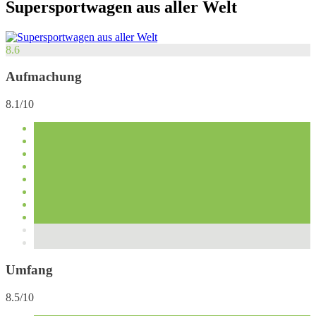
Supersportwagen aus aller Welt
8.6
Aufmachung
8.1/10
Umfang
8.5/10