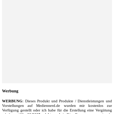
Werbung
WERBUNG
: Dieses Produkt und Produkte / Dienstleistungen und
Vorstellungen auf Mediennerd.de wurden mir kostenlos zur
Verfügung gestellt oder ich habe für die Erstellung eine Vergütung