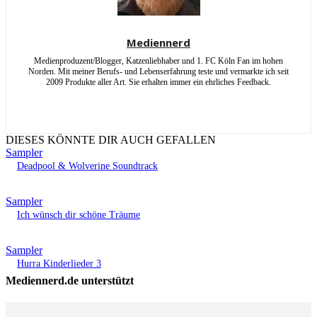
Mediennerd
Medienproduzent/Blogger, Katzenliebhaber und 1. FC Köln Fan im hohen
Norden. Mit meiner Berufs- und Lebenserfahrung teste und vermarkte ich seit
2009 Produkte aller Art. Sie erhalten immer ein ehrliches Feedback.
DIESES KÖNNTE DIR AUCH GEFALLEN
Sampler
Deadpool & Wolverine Soundtrack
Sampler
Ich wünsch dir schöne Träume
Sampler
Hurra Kinderlieder 3
Mediennerd.de unterstützt