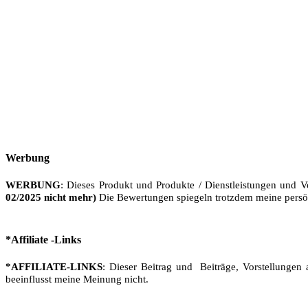
Werbung
WERBUNG
: Dieses Produkt und Produkte / Dienstleistungen und V
02/2025 nicht mehr)
Die Bewertungen spiegeln trotzdem meine persö
*Affiliate -Links
*AFFILIATE-LINKS
: Dieser Beitrag und Beiträge, Vorstellungen 
beeinflusst meine Meinung nicht.