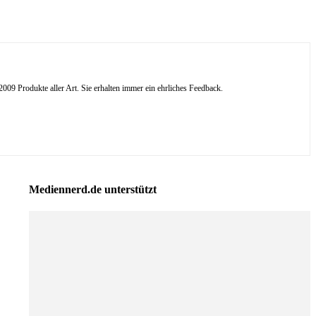
09 Produkte aller Art. Sie erhalten immer ein ehrliches Feedback.
Mediennerd.de unterstützt