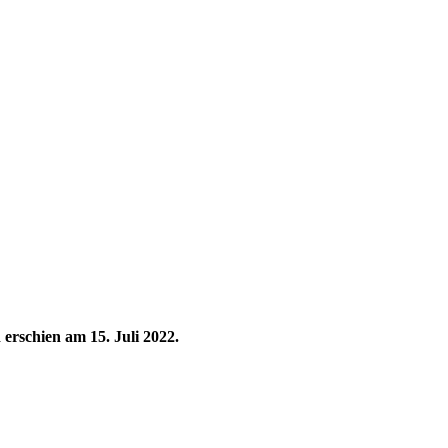
erschien am 15. Juli 2022.