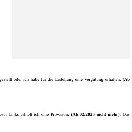
stellt oder ich habe für die Erstellung eine Vergütung erhalten.
(Ab
ser Links erhielt ich eine Provision.
(Ab 02/2025 nicht mehr)
. Das