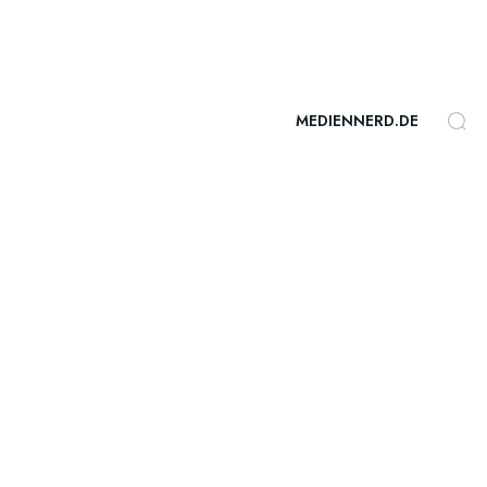
MEDIENNERD.DE