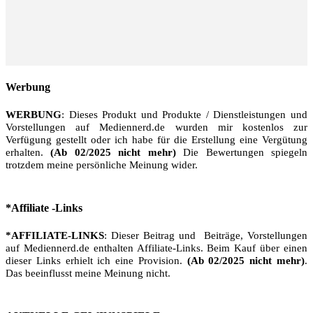
Werbung
WERBUNG
: Dieses Produkt und Produkte / Dienstleistungen und
Vorstellungen auf Mediennerd.de wurden mir kostenlos zur
Verfügung gestellt oder ich habe für die Erstellung eine Vergütung
erhalten.
(Ab 02/2025 nicht mehr)
Die Bewertungen spiegeln
trotzdem meine persönliche Meinung wider.
*Affiliate -Links
*AFFILIATE-LINKS
: Dieser Beitrag und Beiträge, Vorstellungen
auf Mediennerd.de enthalten Affiliate-Links. Beim Kauf über einen
dieser Links erhielt ich eine Provision.
(Ab 02/2025 nicht mehr)
.
Das beeinflusst meine Meinung nicht.