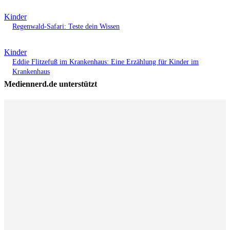
Kinder
Regenwald-Safari: Teste dein Wissen
Kinder
Eddie Flitzefuß im Krankenhaus: Eine Erzählung für Kinder im
Krankenhaus
Mediennerd.de unterstützt