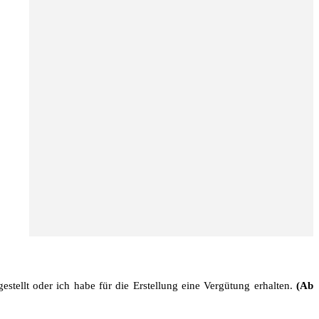
stellt oder ich habe für die Erstellung eine Vergütung erhalten.
(Ab