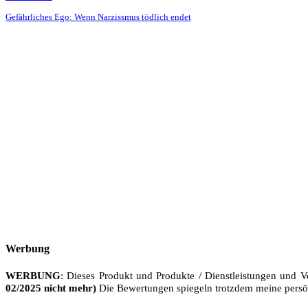
Gefährliches Ego: Wenn Narzissmus tödlich endet
Werbung
WERBUNG
: Dieses Produkt und Produkte / Dienstleistungen und V
02/2025 nicht mehr)
Die Bewertungen spiegeln trotzdem meine persö